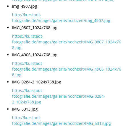
img_4907.jpg
http://kurstadt-
fotografie.de/images/galerie/hochzeit/img_4907.jpg
IMG_0807_1024x768.jpg
https://kurstadt-
fotografie.de/images/galerie/hochzeit/IMG_0807_1024x76
8.jpg
IMG_4906_1024x768.jpg
https://kurstadt-
fotografie.de/images/galerie/hochzeit/IMG_4906_1024x76
8.jpg
IMG_0284-2_1024x768.jpg
https://kurstadt-
fotografie.de/images/galerie/hochzeit/IMG_0284-
2_1024x768.jpg
IMG_5313.jpg
http://kurstadt-
fotografie.de/images/galerie/hochzeit/IMG_5313.jpg