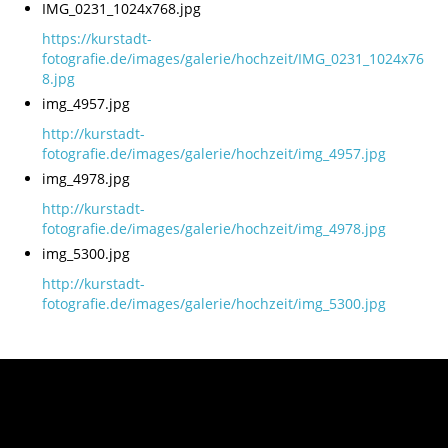
IMG_0231_1024x768.jpg
https://kurstadt-
fotografie.de/images/galerie/hochzeit/IMG_0231_1024x76
8.jpg
img_4957.jpg
http://kurstadt-
fotografie.de/images/galerie/hochzeit/img_4957.jpg
img_4978.jpg
http://kurstadt-
fotografie.de/images/galerie/hochzeit/img_4978.jpg
img_5300.jpg
http://kurstadt-
fotografie.de/images/galerie/hochzeit/img_5300.jpg